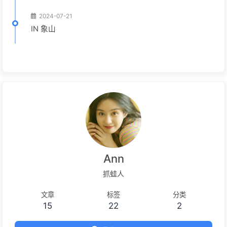
2024-07-21
IN 象山
Ann
抓蛙人
文章
标签
分类
15
22
2