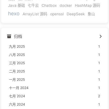
Java 基础
七牛云
Chatbox
docker
HashMap 源码
hexo
ArrayList 源码
openssl
DeepSeek
象山
归档
九月 2025
1
八月 2025
1
三月 2025
1
二月 2025
1
一月 2025
1
十一月 2024
1
七月 2024
2
六月 2024
1