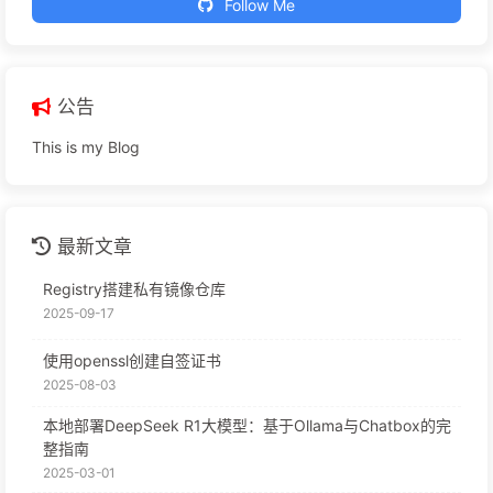
Follow Me
公告
This is my Blog
最新文章
Registry搭建私有镜像仓库
2025-09-17
使用openssl创建自签证书
2025-08-03
本地部署DeepSeek R1大模型：基于Ollama与Chatbox的完
整指南
2025-03-01