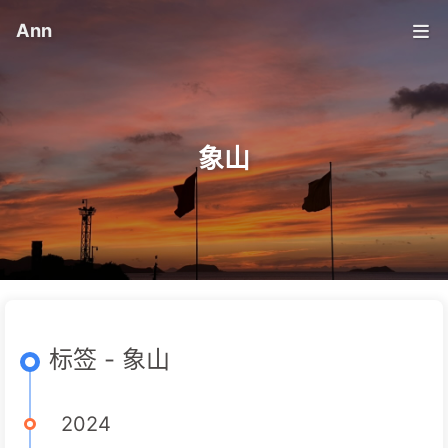
Ann
象山
标签 - 象山
2024