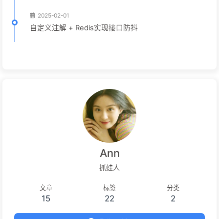
2025-02-01
自定义注解 + Redis实现接口防抖
Ann
抓蛙人
文章
标签
分类
15
22
2