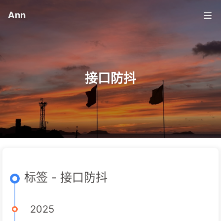
Ann
接口防抖
标签 - 接口防抖
2025