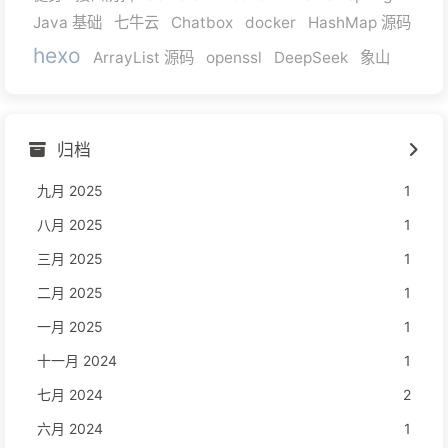
Java 基础
七牛云
Chatbox
docker
HashMap 源码
hexo
ArrayList 源码
openssl
DeepSeek
象山
归档
九月 2025
1
八月 2025
1
三月 2025
1
二月 2025
1
一月 2025
1
十一月 2024
1
七月 2024
2
六月 2024
1