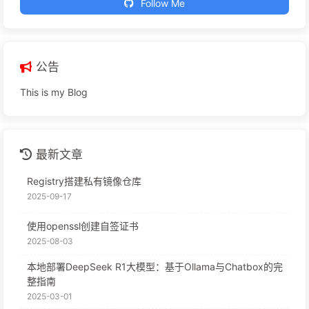
Follow Me
公告
This is my Blog
最新文章
Registry搭建私有镜像仓库
2025-09-17
使用openssl创建自签证书
2025-08-03
本地部署DeepSeek R1大模型：基于Ollama与Chatbox的完
整指南
2025-03-01